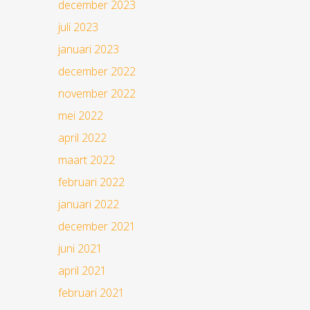
december 2023
juli 2023
januari 2023
december 2022
november 2022
mei 2022
april 2022
maart 2022
februari 2022
januari 2022
december 2021
juni 2021
april 2021
februari 2021