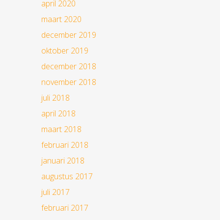
april 2020
maart 2020
december 2019
oktober 2019
december 2018
november 2018
juli 2018
april 2018
maart 2018
februari 2018
januari 2018
augustus 2017
juli 2017
februari 2017