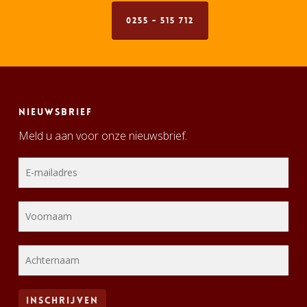
0255 - 515 712
Nieuwsbrief
Meld u aan voor onze nieuwsbrief.