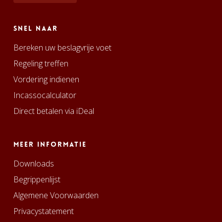
Snel naar
Bereken uw beslagvrije voet
Regeling treffen
Vordering indienen
Incassocalculator
Direct betalen via iDeal
Meer informatie
Downloads
Begrippenlijst
Algemene Voorwaarden
Privacystatement