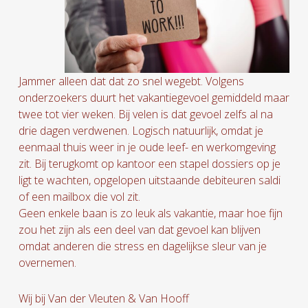
Jammer alleen dat dat zo snel wegebt. Volgens
onderzoekers duurt het vakantiegevoel gemiddeld maar
twee tot vier weken. Bij velen is dat gevoel zelfs al na
drie dagen verdwenen. Logisch natuurlijk, omdat je
eenmaal thuis weer in je oude leef- en werkomgeving
zit. Bij terugkomt op kantoor een stapel dossiers op je
ligt te wachten, opgelopen uitstaande debiteuren saldi
of een mailbox die vol zit.
Geen enkele baan is zo leuk als vakantie, maar hoe fijn
zou het zijn als een deel van dat gevoel kan blijven
omdat anderen die stress en dagelijkse sleur van je
overnemen.
Wij bij Van der Vleuten & Van Hooff