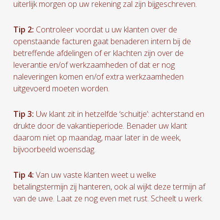
uiterlijk morgen op uw rekening zal zijn bijgeschreven.
Tip 2:
Controleer voordat u uw klanten over de
openstaande facturen gaat benaderen intern bij de
betreffende afdelingen of er klachten zijn over de
leverantie en/of werkzaamheden of dat er nog
naleveringen komen en/of extra werkzaamheden
uitgevoerd moeten worden.
Tip 3:
Uw klant zit in hetzelfde ‘schuitje’: achterstand en
drukte door de vakantieperiode. Benader uw klant
daarom niet op maandag, maar later in de week,
bijvoorbeeld woensdag.
Tip 4:
Van uw vaste klanten weet u welke
betalingstermijn zij hanteren, ook al wijkt deze termijn af
van de uwe. Laat ze nog even met rust. Scheelt u werk.