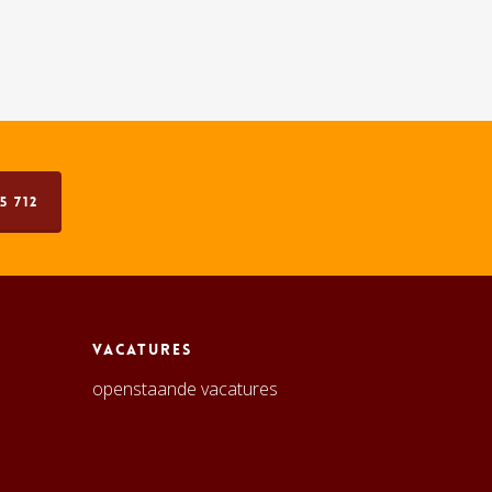
5 712
Vacatures
openstaande vacatures