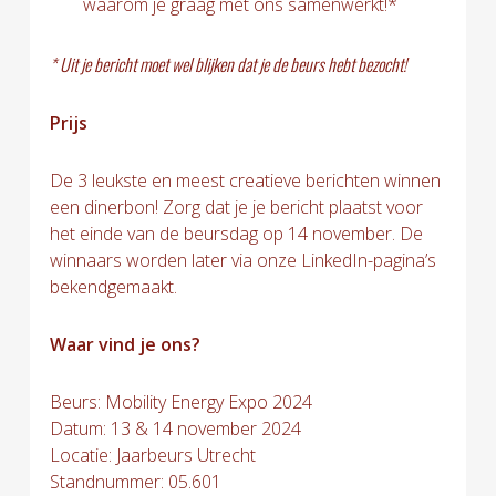
waarom je graag met ons samenwerkt!*
* Uit je bericht moet wel blijken dat je de beurs hebt bezocht!
Prijs
De 3 leukste en meest creatieve berichten winnen
een dinerbon! Zorg dat je je bericht plaatst voor
het einde van de beursdag op 14 november. De
winnaars worden later via onze LinkedIn-pagina’s
bekendgemaakt.
Waar vind je ons?
Beurs: Mobility Energy Expo 2024
Datum: 13 & 14 november 2024
Locatie: Jaarbeurs Utrecht
Standnummer: 05.601