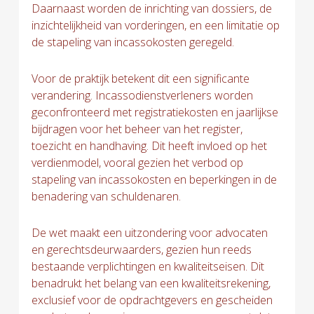
Daarnaast worden de inrichting van dossiers, de
inzichtelijkheid van vorderingen, en een limitatie op
de stapeling van incassokosten geregeld.
Voor de praktijk betekent dit een significante
verandering. Incassodienstverleners worden
geconfronteerd met registratiekosten en jaarlijkse
bijdragen voor het beheer van het register,
toezicht en handhaving. Dit heeft invloed op het
verdienmodel, vooral gezien het verbod op
stapeling van incassokosten en beperkingen in de
benadering van schuldenaren.
De wet maakt een uitzondering voor advocaten
en gerechtsdeurwaarders, gezien hun reeds
bestaande verplichtingen en kwaliteitseisen. Dit
benadrukt het belang van een kwaliteitsrekening,
exclusief voor de opdrachtgevers en gescheiden