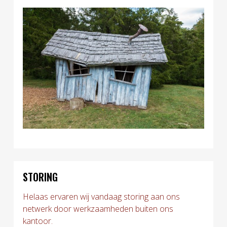
STORING
Helaas ervaren wij vandaag storing aan ons
netwerk door werkzaamheden buiten ons
kantoor.