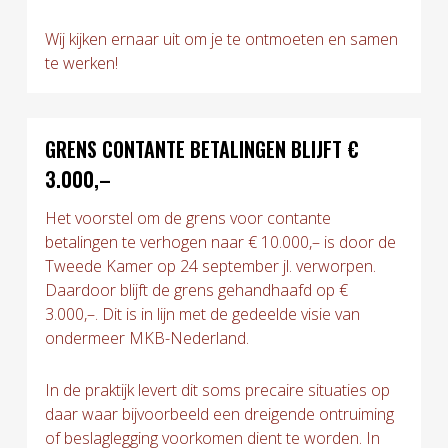
Wij kijken ernaar uit om je te ontmoeten en samen
te werken!
GRENS CONTANTE BETALINGEN BLIJFT €
3.000,–
Het voorstel om de grens voor contante
betalingen te verhogen naar € 10.000,– is door de
Tweede Kamer op 24 september jl. verworpen.
Daardoor blijft de grens gehandhaafd op €
3.000,–. Dit is in lijn met de gedeelde visie van
ondermeer MKB-Nederland.
In de praktijk levert dit soms precaire situaties op
daar waar bijvoorbeeld een dreigende ontruiming
of beslaglegging voorkomen dient te worden. In