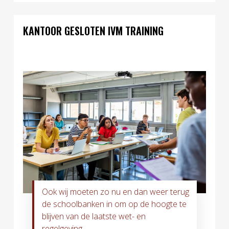
KANTOOR GESLOTEN IVM TRAINING
Ook wij moeten zo nu en dan weer terug
de schoolbanken in om op de hoogte te
blijven van de laatste wet- en
regelgeving.