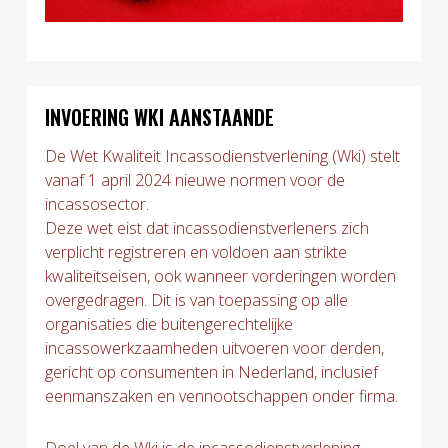
INVOERING WKI AANSTAANDE
De Wet Kwaliteit Incassodienstverlening (Wki) stelt
vanaf 1 april 2024 nieuwe normen voor de
incassosector.
Deze wet eist dat incassodienstverleners zich
verplicht registreren en voldoen aan strikte
kwaliteitseisen, ook wanneer vorderingen worden
overgedragen. Dit is van toepassing op alle
organisaties die buitengerechtelijke
incassowerkzaamheden uitvoeren voor derden,
gericht op consumenten in Nederland, inclusief
eenmanszaken en vennootschappen onder firma.
Doel van de Wki is de incassodienstverlening