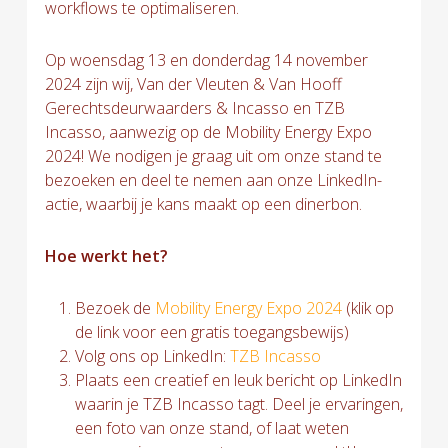
workflows te optimaliseren.
Op woensdag 13 en donderdag 14 november
2024 zijn wij, Van der Vleuten & Van Hooff
Gerechtsdeurwaarders & Incasso en TZB
Incasso, aanwezig op de Mobility Energy Expo
2024! We nodigen je graag uit om onze stand te
bezoeken en deel te nemen aan onze LinkedIn-
actie, waarbij je kans maakt op een dinerbon.
Hoe werkt het?
Bezoek de
Mobility Energy Expo 2024
(klik op
de link voor een gratis toegangsbewijs)
Volg ons op LinkedIn:
TZB Incasso
Plaats een creatief en leuk bericht op LinkedIn
waarin je TZB Incasso tagt. Deel je ervaringen,
een foto van onze stand, of laat weten