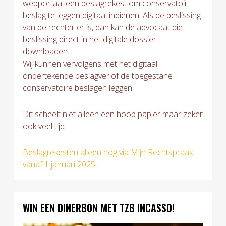
webportaal een beslagrekest om conservatoir
beslag te leggen digitaal indienen. Als de beslissing
van de rechter er is, dan kan de advocaat die
beslissing direct in het digitale dossier
downloaden.
Wij kunnen vervolgens met het digitaal
ondertekende beslagverlof de toegestane
conservatoire beslagen leggen.
Dit scheelt niet alleen een hoop papier maar zeker
ook veel tijd.
Beslagrekesten alleen nog via Mijn Rechtspraak
vanaf 1 januari 2025
WIN EEN DINERBON MET TZB INCASSO!