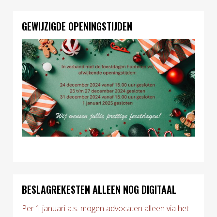
GEWIJZIGDE OPENINGSTIJDEN
BESLAGREKESTEN ALLEEN NOG DIGITAAL
Per 1 januari a.s. mogen advocaten alleen via het