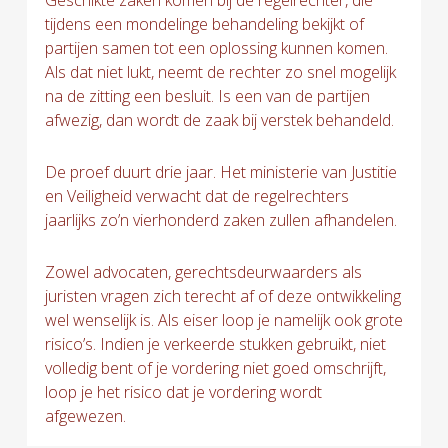
tijdens een mondelinge behandeling bekijkt of
partijen samen tot een oplossing kunnen komen.
Als dat niet lukt, neemt de rechter zo snel mogelijk
na de zitting een besluit. Is een van de partijen
afwezig, dan wordt de zaak bij verstek behandeld.
De proef duurt drie jaar. Het ministerie van Justitie
en Veiligheid verwacht dat de regelrechters
jaarlijks zo’n vierhonderd zaken zullen afhandelen.
Zowel advocaten, gerechtsdeurwaarders als
juristen vragen zich terecht af of deze ontwikkeling
wel wenselijk is. Als eiser loop je namelijk ook grote
risico’s. Indien je verkeerde stukken gebruikt, niet
volledig bent of je vordering niet goed omschrijft,
loop je het risico dat je vordering wordt
afgewezen.