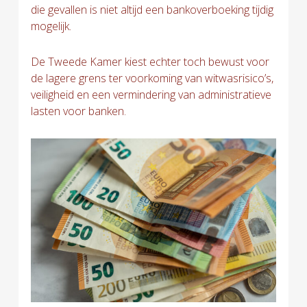
die gevallen is niet altijd een bankoverboeking tijdig
mogelijk.
De Tweede Kamer kiest echter toch bewust voor
de lagere grens ter voorkoming van witwasrisico’s,
veiligheid en een vermindering van administratieve
lasten voor banken.