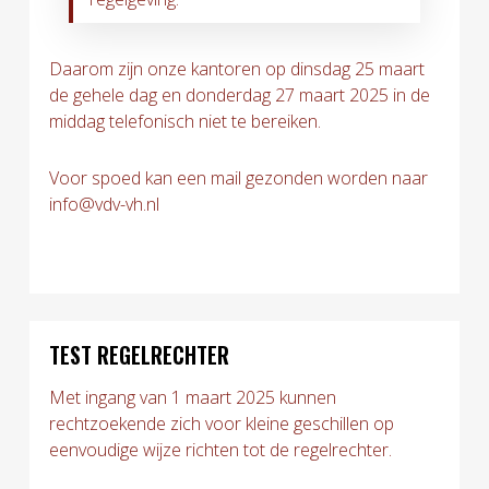
Daarom zijn onze kantoren op dinsdag 25 maart
de gehele dag en donderdag 27 maart 2025 in de
middag telefonisch niet te bereiken.
Voor spoed kan een mail gezonden worden naar
info@vdv-vh.nl
TEST REGELRECHTER
Met ingang van 1 maart 2025 kunnen
rechtzoekende zich voor kleine geschillen op
eenvoudige wijze richten tot de regelrechter.