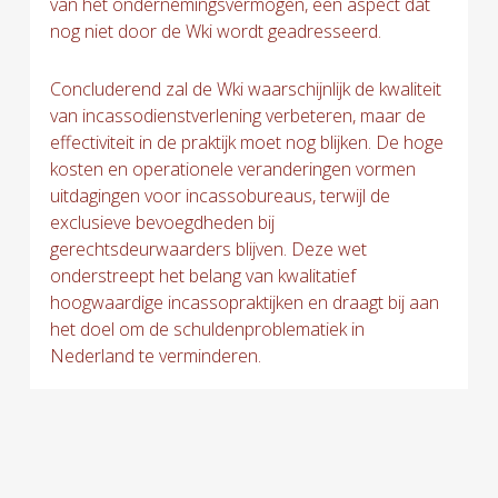
van het ondernemingsvermogen, een aspect dat
nog niet door de Wki wordt geadresseerd.
Concluderend zal de Wki waarschijnlijk de kwaliteit
van incassodienstverlening verbeteren, maar de
effectiviteit in de praktijk moet nog blijken. De hoge
kosten en operationele veranderingen vormen
uitdagingen voor incassobureaus, terwijl de
exclusieve bevoegdheden bij
gerechtsdeurwaarders blijven. Deze wet
onderstreept het belang van kwalitatief
hoogwaardige incassopraktijken en draagt bij aan
het doel om de schuldenproblematiek in
Nederland te verminderen.