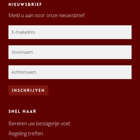
Nieuwsbrief
Meld u aan voor onze nieuwsbrief.
Snel naar
Bereken uw beslagvrije voet
Regeling treffen