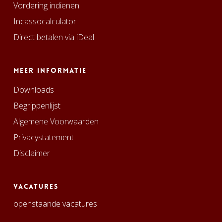
Vordering indienen
Incassocalculator
Direct betalen via iDeal
Meer informatie
Downloads
Begrippenlijst
Algemene Voorwaarden
Privacystatement
Disclaimer
Vacatures
openstaande vacatures