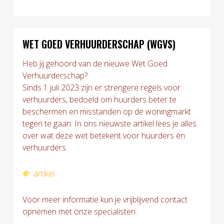
WET GOED VERHUURDERSCHAP (WGVS)
Heb jij gehoord van de nieuwe Wet Goed
Verhuurderschap?
Sinds 1 juli 2023 zijn er strengere regels voor
verhuurders, bedoeld om huurders beter te
beschermen en misstanden op de woningmarkt
tegen te gaan. In ons nieuwste artikel lees je alles
over wat deze wet betekent voor huurders én
verhuurders.
artikel
Voor meer informatie kun je vrijblijvend contact
opnemen met onze specialisten.