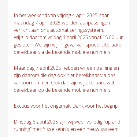
In het weekend van vrijdag 4 april 2025 naar
maandag 7 april 2025 worden aanpassingen
verricht aan ons automatiseringssysteem.
Wij zijn daarom vrijdag 4 april 2025 vanaf 15.00 uur
gesloten. Wel zijn wij, in geval van spoed, uiteraard
bereikbaar via de bekende mobiele nummers.
Maandag 7 april 2025 hebben wij een training en
zijn daarom die dag ook niet bereikbaar via ons
kantoornummer. Ook dan zijn wij uiteraard wel
bereikbaar op de bekende mobiele nummers.
Excuus voor het ongemak. Dank voor het begrip.
Dinsdag 8 april 2025 zijn wij weer volledig “up and
running” met frisse kennis en een nieuw systeem.