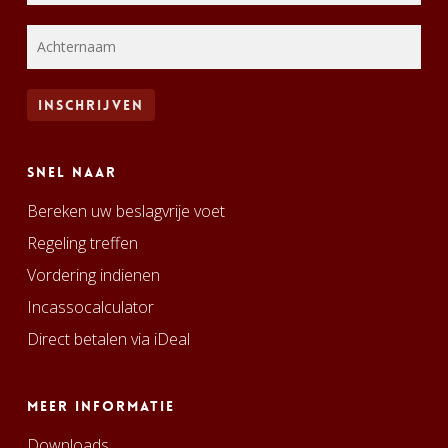
Snel naar
Bereken uw beslagvrije voet
Regeling treffen
Vordering indienen
Incassocalculator
Direct betalen via iDeal
Meer informatie
Downloads