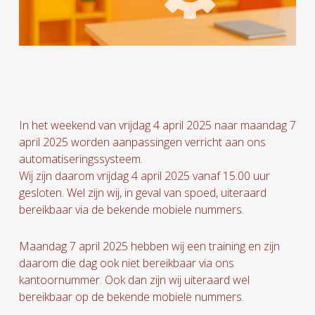
In het weekend van vrijdag 4 april 2025 naar maandag 7
april 2025 worden aanpassingen verricht aan ons
automatiseringssysteem.
Wij zijn daarom vrijdag 4 april 2025 vanaf 15.00 uur
gesloten. Wel zijn wij, in geval van spoed, uiteraard
bereikbaar via de bekende mobiele nummers.
Maandag 7 april 2025 hebben wij een training en zijn
daarom die dag ook niet bereikbaar via ons
kantoornummer. Ook dan zijn wij uiteraard wel
bereikbaar op de bekende mobiele nummers.