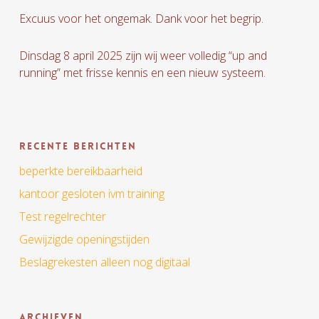
Excuus voor het ongemak. Dank voor het begrip.
Dinsdag 8 april 2025 zijn wij weer volledig “up and
running” met frisse kennis en een nieuw systeem.
Recente berichten
beperkte bereikbaarheid
kantoor gesloten ivm training
Test regelrechter
Gewijzigde openingstijden
Beslagrekesten alleen nog digitaal
Archieven