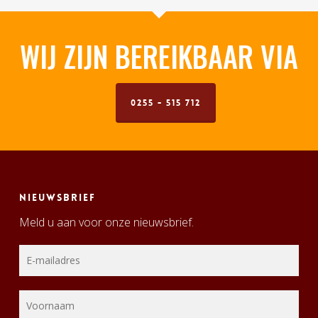
WIJ ZIJN BEREIKBAAR VIA
0255 - 515 712
Nieuwsbrief
Meld u aan voor onze nieuwsbrief.