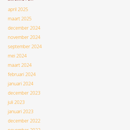
april 2025
maart 2025
december 2024
november 2024
september 2024
mei 2024
maart 2024
februari 2024
januari 2024
december 2023
juli 2023
januari 2023
december 2022
november 2022