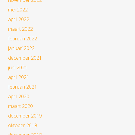
mei 2022
april 2022
maart 2022
februari 2022
januari 2022
december 2021
juni 2021
april 2021
februari 2021
april 2020
maart 2020
december 2019
oktober 2019
december 2018