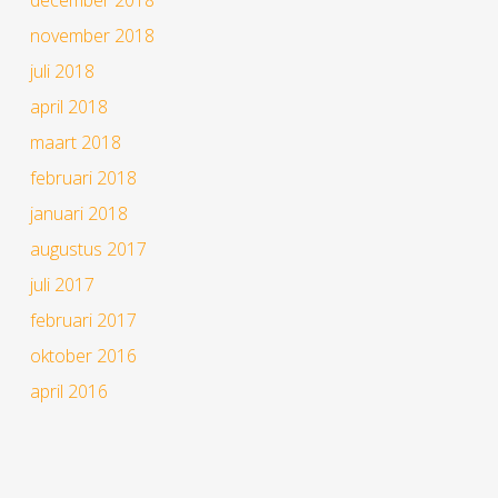
november 2018
juli 2018
april 2018
maart 2018
februari 2018
januari 2018
augustus 2017
juli 2017
februari 2017
oktober 2016
april 2016