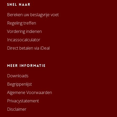
Snel naar
Bereken uw beslagvrije voet
Regeling treffen
Vordering indienen
Incassocalculator
Direct betalen via iDeal
Meer informatie
Downloads
Begrippenlijst
Algemene Voorwaarden
Privacystatement
Disclaimer