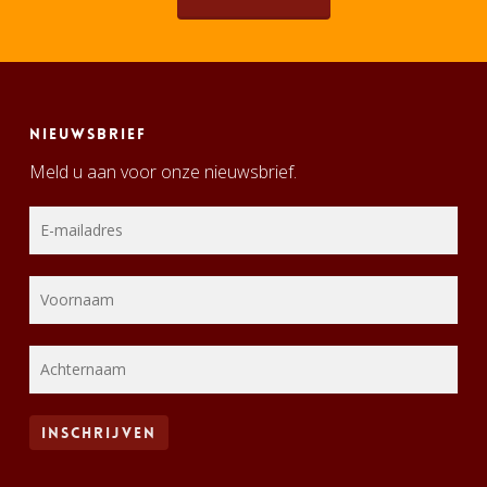
Nieuwsbrief
Meld u aan voor onze nieuwsbrief.