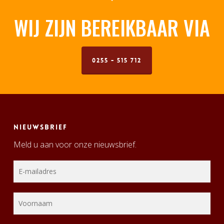
WIJ ZIJN BEREIKBAAR VIA
0255 - 515 712
Nieuwsbrief
Meld u aan voor onze nieuwsbrief.