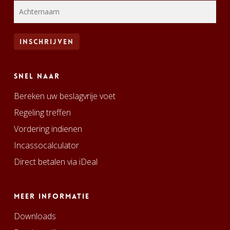
Snel naar
Bereken uw beslagvrije voet
Regeling treffen
Vordering indienen
Incassocalculator
Direct betalen via iDeal
Meer informatie
Downloads