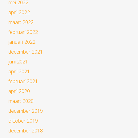
mei 2022
april 2022
maart 2022
februari 2022
januari 2022
december 2021
juni 2021
april 2021
februari 2021
april 2020
maart 2020
december 2019
oktober 2019
december 2018