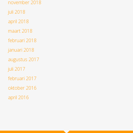
november 2018
juli 2018
april 2018
maart 2018
februari 2018
januari 2018
augustus 2017
juli 2017
februari 2017
oktober 2016
april 2016