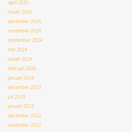
april 2025
maart 2025
december 2024
november 2024
september 2024
mei 2024
maart 2024
februari 2024
januari 2024
december 2023
juli 2023
januari 2023
december 2022
november 2022