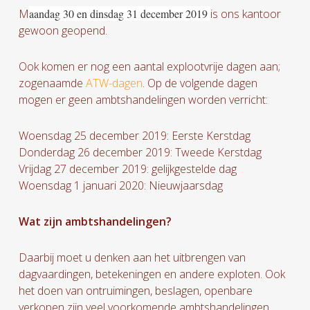
M
aandag 30 en dinsdag 31 december 2019
is ons kantoor
gewoon geopend.
Ook komen er nog een aantal explootvrije dagen aan;
zogenaamde
ATW-dagen
. Op de volgende dagen
mogen er geen ambtshandelingen worden verricht:
Woensdag 25 december 2019: Eerste Kerstdag
Donderdag 26 december 2019: Tweede Kerstdag
Vrijdag 27 december 2019: gelijkgestelde dag
Woensdag 1 januari 2020: Nieuwjaarsdag
Wat zijn ambtshandelingen?
Daarbij moet u denken aan het uitbrengen van
dagvaardingen, betekeningen en andere exploten. Ook
het doen van ontruimingen, beslagen, openbare
verkopen zijn veel voorkomende ambtshandelingen.