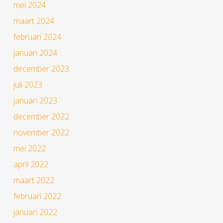
mei 2024
maart 2024
februari 2024
januari 2024
december 2023
juli 2023
januari 2023
december 2022
november 2022
mei 2022
april 2022
maart 2022
februari 2022
januari 2022