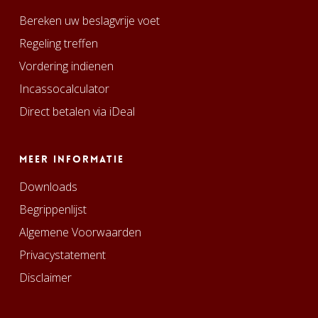
Bereken uw beslagvrije voet
Regeling treffen
Vordering indienen
Incassocalculator
Direct betalen via iDeal
Meer informatie
Downloads
Begrippenlijst
Algemene Voorwaarden
Privacystatement
Disclaimer