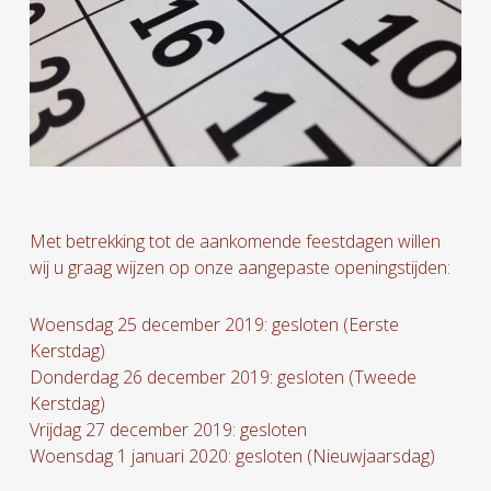
Met betrekking tot de aankomende feestdagen willen
wij u graag wijzen op onze aangepaste openingstijden:
Woensdag 25 december 2019: gesloten (Eerste
Kerstdag)
Donderdag 26 december 2019: gesloten (Tweede
Kerstdag)
Vrijdag 27 december 2019: gesloten
Woensdag 1 januari 2020: gesloten (Nieuwjaarsdag)