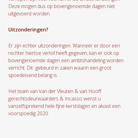
Deze mogen dus op bovengenoemde dagen niet
uitgevoerd worden.
Uitzonderingen?
Er zijn echter uitzonderingen. Wanneer er door een
rechter hiertoe verlof heeft gegeven, kan er ook op
bovengenoemde dagen een ambtshandeling worden
verricht. Dit gebeurd in zaken waarin een groot
spoedeisend belang is.
Het team van Van der Vleuten & van Hooff
gerechtsdeurwaarders & Incasso wenst u
vanzelfsprekend hele fijne kerstdagen en alvast een
voorspoedig 2020.