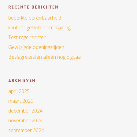
Recente berichten
beperkte bereikbaarheid
kantoor gesloten ivm training
Test regelrechter
Gewijzigde openingstijden
Beslagrekesten alleen nog digitaal
Archieven
april 2025
maart 2025
december 2024
november 2024
september 2024