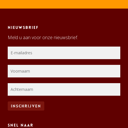
Nieuwsbrief
Meld u aan voor onze nieuwsbrief.
Snel naar