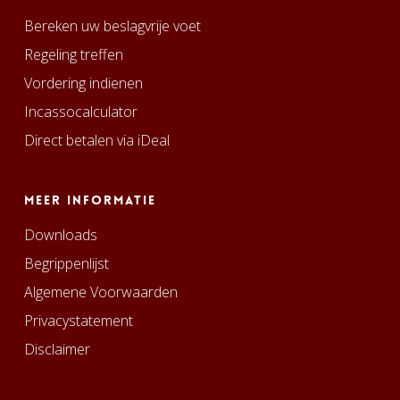
Bereken uw beslagvrije voet
Regeling treffen
Vordering indienen
Incassocalculator
Direct betalen via iDeal
Meer informatie
Downloads
Begrippenlijst
Algemene Voorwaarden
Privacystatement
Disclaimer