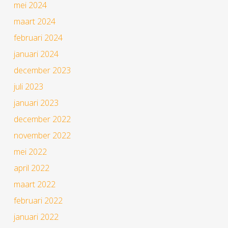
mei 2024
maart 2024
februari 2024
januari 2024
december 2023
juli 2023
januari 2023
december 2022
november 2022
mei 2022
april 2022
maart 2022
februari 2022
januari 2022