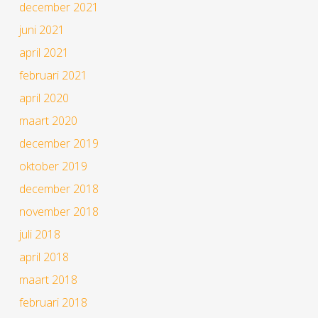
december 2021
juni 2021
april 2021
februari 2021
april 2020
maart 2020
december 2019
oktober 2019
december 2018
november 2018
juli 2018
april 2018
maart 2018
februari 2018