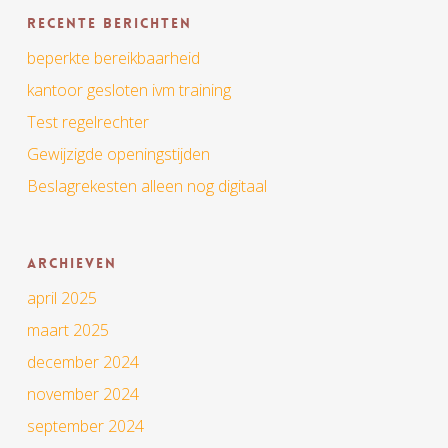
Recente berichten
beperkte bereikbaarheid
kantoor gesloten ivm training
Test regelrechter
Gewijzigde openingstijden
Beslagrekesten alleen nog digitaal
Archieven
april 2025
maart 2025
december 2024
november 2024
september 2024