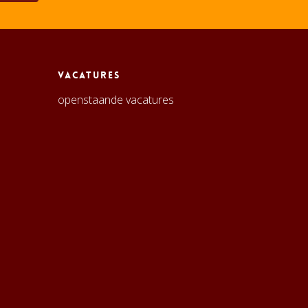
Vacatures
openstaande vacatures