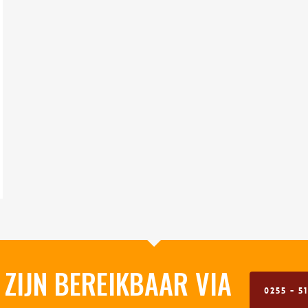
 ZIJN BEREIKBAAR VIA
0255 - 51