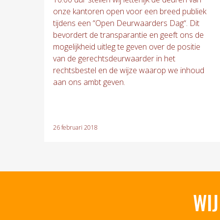
onze kantoren open voor een breed publiek
tijdens een “Open Deurwaarders Dag“. Dit
bevordert de transparantie en geeft ons de
mogelijkheid uitleg te geven over de positie
van de gerechtsdeurwaarder in het
rechtsbestel en de wijze waarop we inhoud
aan ons ambt geven.
26 februari 2018
WIJ