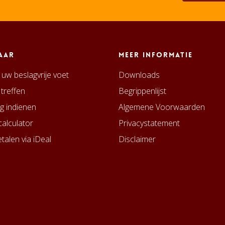
aar
Meer informatie
uw beslagvrije voet
Downloads
 treffen
Begrippenlijst
g indienen
Algemene Voorwaarden
alculator
Privacystatement
talen via iDeal
Disclaimer