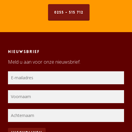
0255 - 515 712
Nieuwsbrief
Meld u aan voor onze nieuwsbrief.