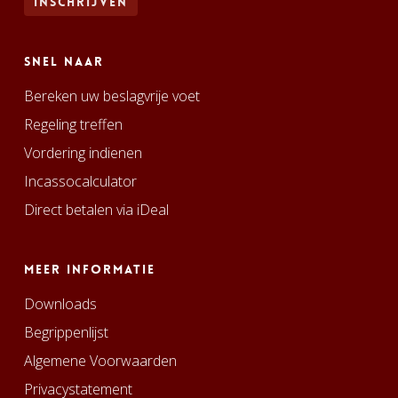
Snel naar
Bereken uw beslagvrije voet
Regeling treffen
Vordering indienen
Incassocalculator
Direct betalen via iDeal
Meer informatie
Downloads
Begrippenlijst
Algemene Voorwaarden
Privacystatement