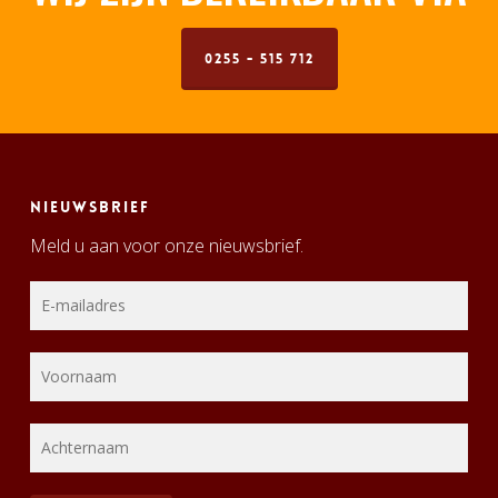
0255 - 515 712
Nieuwsbrief
Meld u aan voor onze nieuwsbrief.