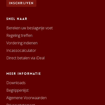
Snel naar
Bereken uw beslagvrije voet
Regeling treffen
Vordering indienen
Incassocalculator
Direct betalen via iDeal
Meer informatie
Downloads
Begrippenlijst
Algemene Voorwaarden