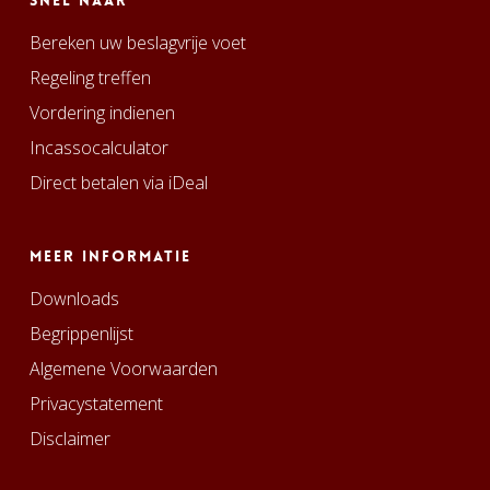
Snel naar
Bereken uw beslagvrije voet
Regeling treffen
Vordering indienen
Incassocalculator
Direct betalen via iDeal
Meer informatie
Downloads
Begrippenlijst
Algemene Voorwaarden
Privacystatement
Disclaimer