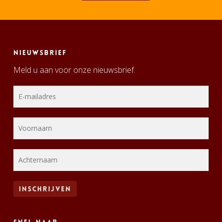
Nieuwsbrief
Meld u aan voor onze nieuwsbrief.