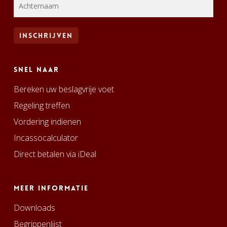
Snel naar
Bereken uw beslagvrije voet
Regeling treffen
Vordering indienen
Incassocalculator
Direct betalen via iDeal
Meer informatie
Downloads
Begrippenlijst