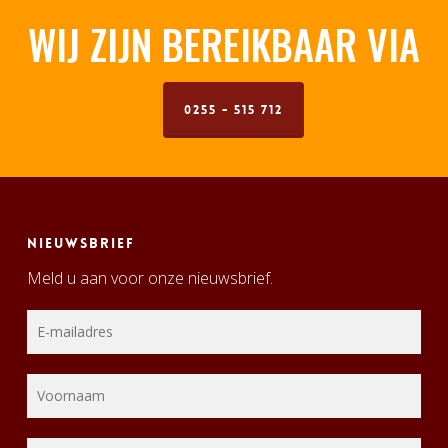
WIJ ZIJN BEREIKBAAR VIA
0255 - 515 712
Nieuwsbrief
Meld u aan voor onze nieuwsbrief.