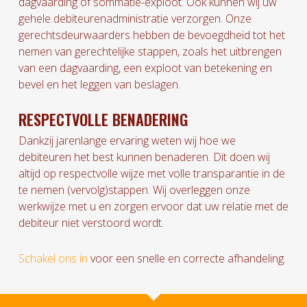
dagvaarding of sommatie-exploot. Ook kunnen wij uw
gehele debiteurenadministratie verzorgen. Onze
gerechtsdeurwaarders hebben de bevoegdheid tot het
nemen van gerechtelijke stappen, zoals het uitbrengen
van een dagvaarding, een exploot van betekening en
bevel en het leggen van beslagen.
RESPECTVOLLE BENADERING
Dankzij jarenlange ervaring weten wij hoe we
debiteuren het best kunnen benaderen. Dit doen wij
altijd op respectvolle wijze met volle transparantie in de
te nemen (vervolg)stappen. Wij overleggen onze
werkwijze met u en zorgen ervoor dat uw relatie met de
debiteur niet verstoord wordt.
Schakel ons in
voor een snelle en correcte afhandeling.