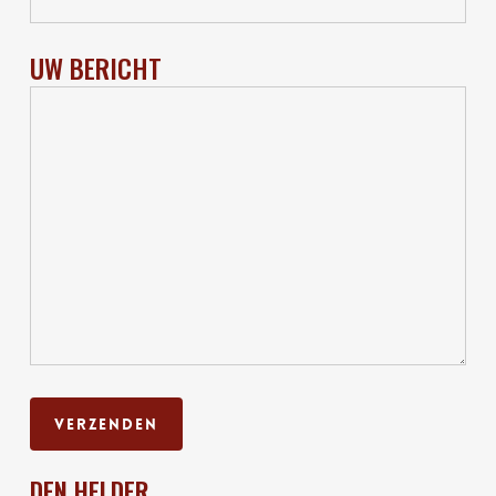
UW BERICHT
DEN HELDER