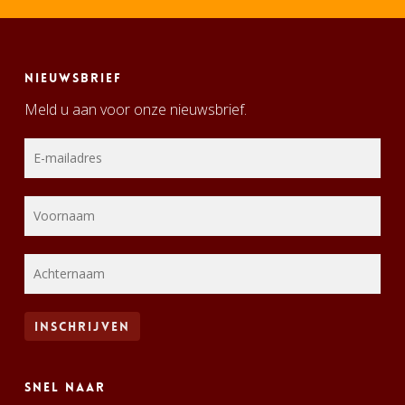
Nieuwsbrief
Meld u aan voor onze nieuwsbrief.
Snel naar