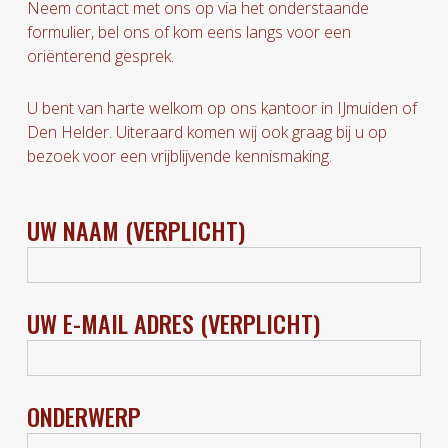
Neem contact met ons op via het onderstaande
formulier, bel ons of kom eens langs voor een
oriënterend gesprek.
U bent van harte welkom op ons kantoor in IJmuiden of
Den Helder. Uiteraard komen wij ook graag bij u op
bezoek voor een vrijblijvende kennismaking.
UW NAAM (VERPLICHT)
UW E-MAIL ADRES (VERPLICHT)
ONDERWERP