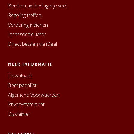
Bereken uw beslagvrije voet
Regeling treffen
Vordering indienen
Incassocalculator
Direct betalen via iDeal
Meer informatie
Downloads
Begrippenlijst
Algemene Voorwaarden
Privacystatement
Disclaimer