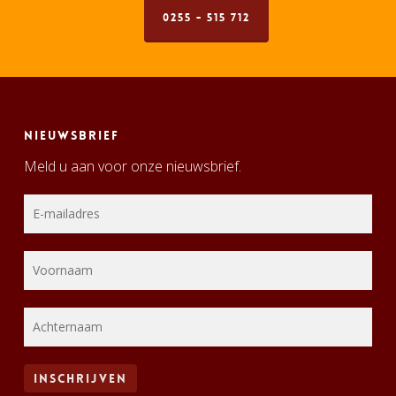
0255 - 515 712
Nieuwsbrief
Meld u aan voor onze nieuwsbrief.