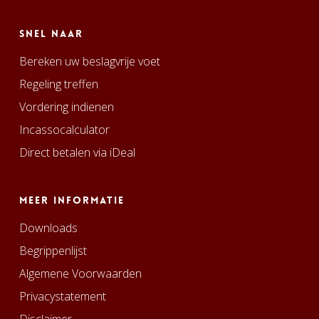
Snel naar
Bereken uw beslagvrije voet
Regeling treffen
Vordering indienen
Incassocalculator
Direct betalen via iDeal
Meer informatie
Downloads
Begrippenlijst
Algemene Voorwaarden
Privacystatement