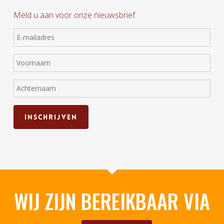
Meld u aan voor onze nieuwsbrief.
WIJ ZIJN BEREIKBAAR VIA