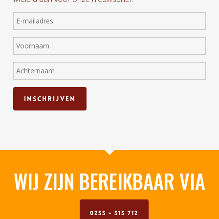
WIJ ZIJN BEREIKBAAR VIA
0255 - 515 712