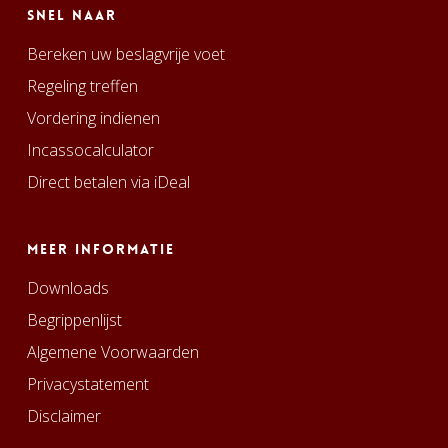
Snel naar
Bereken uw beslagvrije voet
Regeling treffen
Vordering indienen
Incassocalculator
Direct betalen via iDeal
Meer informatie
Downloads
Begrippenlijst
Algemene Voorwaarden
Privacystatement
Disclaimer