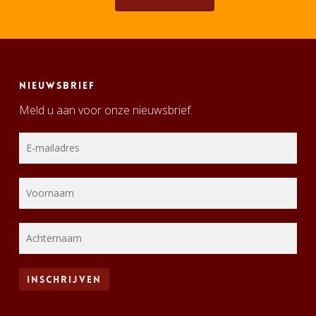
Nieuwsbrief
Meld u aan voor onze nieuwsbrief.